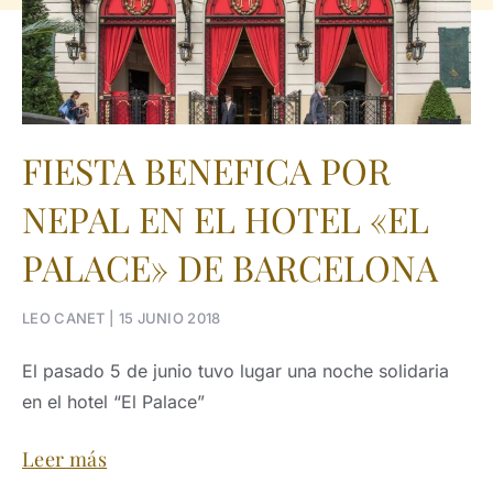
FIESTA BENEFICA POR
NEPAL EN EL HOTEL «EL
PALACE» DE BARCELONA
LEO CANET
15 JUNIO 2018
El pasado 5 de junio tuvo lugar una noche solidaria
en el hotel “El Palace”
Leer más