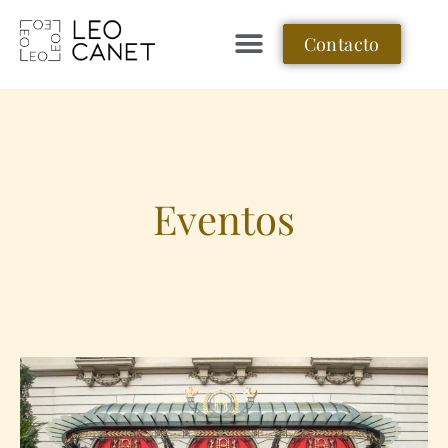
Contacto
Eventos