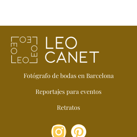
Fotógrafo de bodas en Barcelona
Reportajes para eventos
Retratos