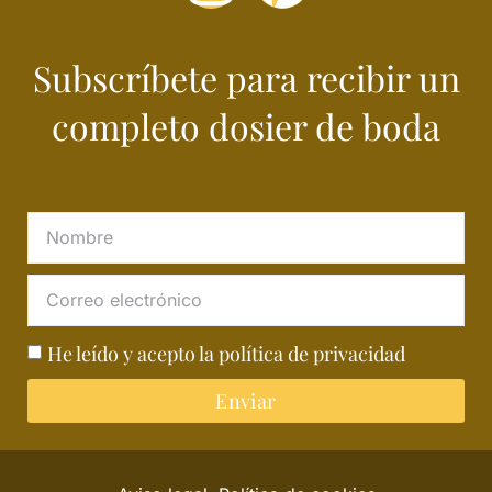
Subscríbete para recibir un
completo dosier de boda
He leído y acepto la
política de privacidad
Enviar