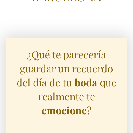
¿Qué te parecería
guardar un recuerdo
del día de tu
boda
que
realmente te
emocione
?