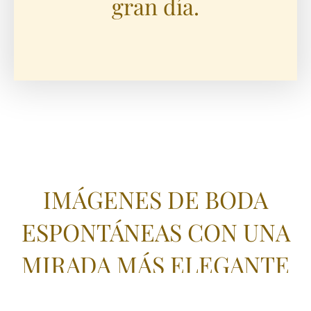
gran día.
IMÁGENES DE BODA
ESPONTÁNEAS CON UNA
MIRADA MÁS ELEGANTE