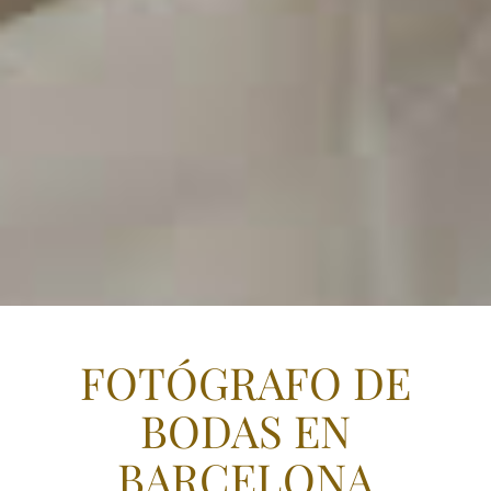
FOTÓGRAFO DE
BODAS EN
BARCELONA