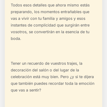
Todos esos detalles que ahora mismo estás
preparando, los momentos entrañables que
vas a vivir con tu familia y amigos y esos
instantes de complicidad que surgirán entre
vosotros, se convertirán en la esencia de tu
boda.
Tener un recuerdo de vuestros trajes, la
decoración del salón o del lugar de la
celebración está muy bien. Pero ¿y si te dijera
que también puedes recordar toda la emoción
que vas a sentir?