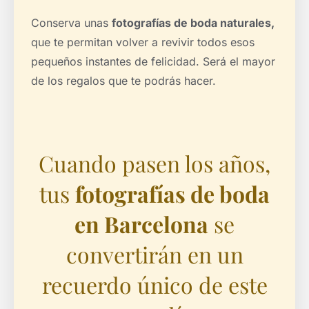
Conserva unas
fotografías de boda naturales,
que te permitan volver a revivir todos esos
pequeños instantes de felicidad. Será el mayor
de los regalos que te podrás hacer.
Cuando pasen los años,
tus
fotografías de boda
en Barcelona
se
convertirán en un
recuerdo único de este