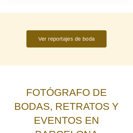
Ver reportajes de boda
FOTÓGRAFO DE
BODAS, RETRATOS Y
EVENTOS EN