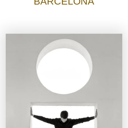
BARCELONA