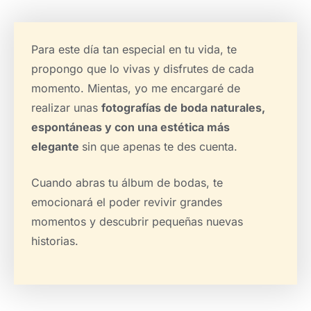
Para este día tan especial en tu vida, te
propongo que lo vivas y disfrutes de cada
momento. Mientas, yo me encargaré de
realizar unas
fotografías de boda naturales,
espontáneas y con una estética más
elegante
sin que apenas te des cuenta.
Cuando abras tu álbum de bodas, te
emocionará el poder revivir grandes
momentos y descubrir pequeñas nuevas
historias.