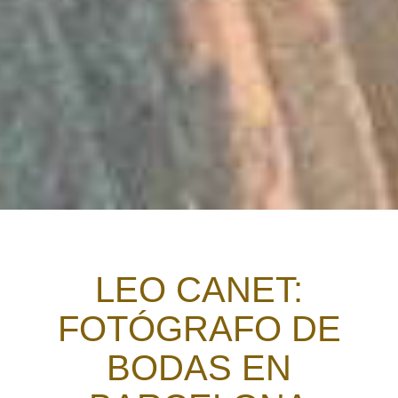
LEO CANET:
FOTÓGRAFO DE
BODAS EN