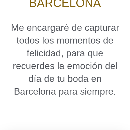
BARCELONA
Me encargaré de capturar
todos los momentos de
felicidad, para que
recuerdes la emoción del
día de tu boda en
Barcelona para siempre.