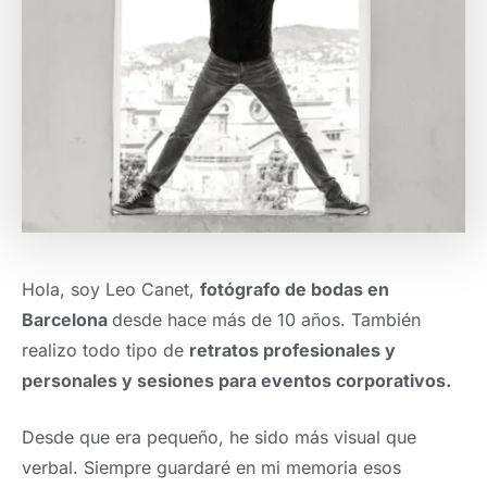
Hola, soy Leo Canet,
fotógrafo de bodas en
Barcelona
desde hace más de 10 años. También
realizo todo tipo de
retratos profesionales y
personales y sesiones para eventos corporativos.
Desde que era pequeño, he sido más visual que
verbal. Siempre guardaré en mi memoria esos